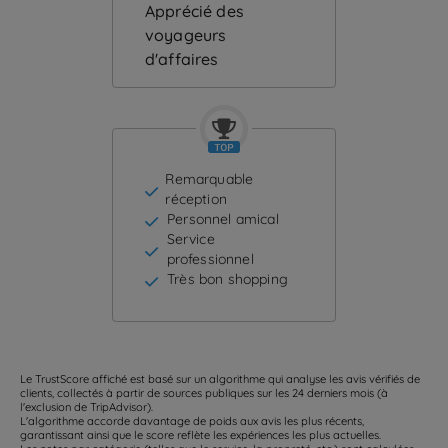
Apprécié des
voyageurs
d'affaires
Remarquable
réception
Personnel amical
Service
professionnel
Très bon shopping
Le TrustScore affiché est basé sur un algorithme qui analyse les avis vérifiés de
clients, collectés à partir de sources publiques sur les 24 derniers mois (à
l'exclusion de TripAdvisor).
L'algorithme accorde davantage de poids aux avis les plus récents,
garantissant ainsi que le score reflète les expériences les plus actuelles.