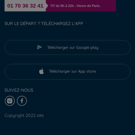
01 70 36 32 41
7/7 de 8h à 22h - Heure de Paris
SUR LE DÉPART ? TÉLÉCHARGEZ L'APP
Télécharger sur Google play
Télécharger sur App store
SUIVEZ-NOUS
Copyright 2022 site